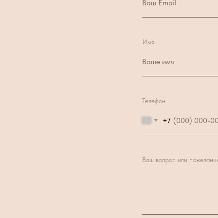
Имя
Телефон
+7
Ваш вопрос или пожелани