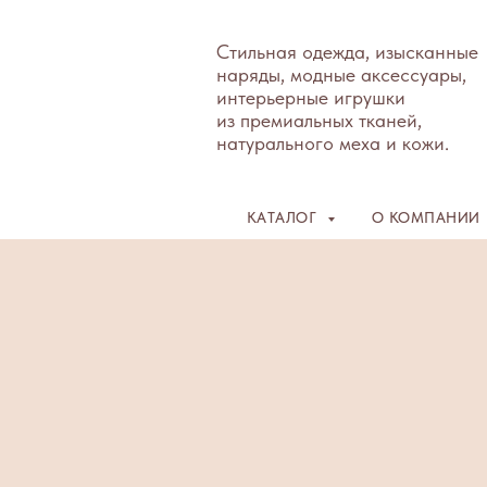
Стильная одежда, изысканные
наряды, модные аксессуары,
интерьерные игрушки
из премиальных тканей,
натурального меха и кожи.
КАТАЛОГ
О КОМПАНИИ