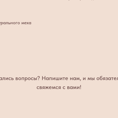
урального меха
ались вопросы? Напишите нам, и мы обязате
свяжемся с вами!