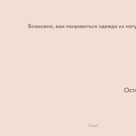
Возможно, вам понравиться одежда из нат
Ост
Email