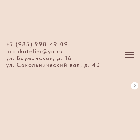
+7 (985) 998-49-09
brookatelier@ya.ru
ул. Бауманская, д. 16
ул. Сокольнический вал, д. 40