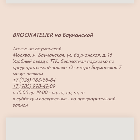
BROOKATELIER на Бауманской
Ателье на Бауманской:
Москва, м. Бауманская, ул. Бауманская, д. 16
Удобный съезд с ТТК, бесплатная парковка по
предварительной заявке. От метро Бауманская 7
минут пешком.
+7 (926) 988-88-
84
+7 (985) 998-49-
09
с 10:00 до 19:00 - пн, вт, ср, чт, пт
в субботу и воскресенье - по предварительной
записи