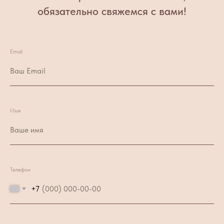
обязательно свяжемся с вами!
Email
Имя
Телефон
+7