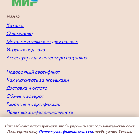
МЕНЮ
Каталог
О компании
Меховое ателье и студия пошива
Игрушки под заказ
Аксессуары для интерьера под заказ
Подарочный сертификат
Как ухаживать за игрушками
Доставка и оплата
Обмен и возврат
Гарантия и сертификация
Политика конфиденциальности
Наш веб-сайт использует куки, чтобы улучшить ваш пользовательский опыт.
Посмотрите нашу
Политику конфиденциальности
, чтобы узнать больше.