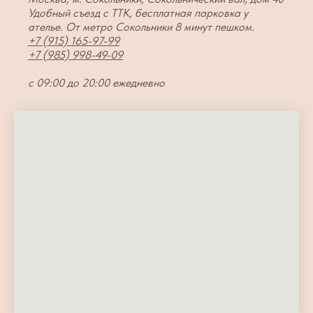
Удобный съезд с ТТК, бесплатная парковка у
ателье. От метро Сокольники 8 минут пешком.
+7 (915) 165-97-99
+7 (985) 998-49-09
с 09:00 до 20:00 ежедневно