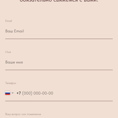
Email
Имя
Телефон
+7
Ваш вопрос или пожелание