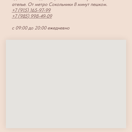
ателье. От метро Сокольники 8 минут пешком.
+7 (915) 165-97-99
+7 (985) 998-49-09
с 09:00 до 20:00 ежедневно