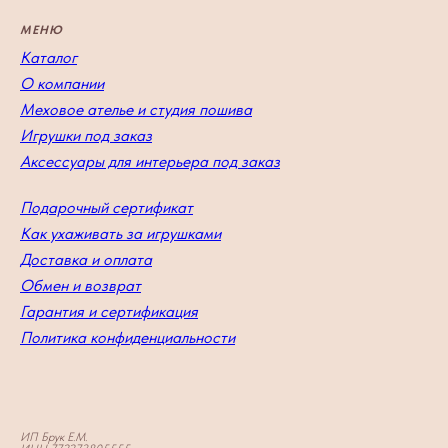
МЕНЮ
Каталог
О компании
Меховое ателье и студия пошива
Игрушки под заказ
Аксессуары для интерьера под заказ
Подарочный сертификат
Как ухаживать за игрушками
Доставка и оплата
Обмен и возврат
Гарантия и сертификация
Политика конфиденциальности
ИП Брук Е.М.