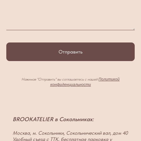
Отправить
Нажимая "Отправить" вы соглашаетесь с нашей
Политикой
конфиденциальности
BROOKATELIER в Сокольниках:
Москва, м. Сокольники, Сокольнический вал, дом 40
Удобный съезд с ТТК, бесплатная парковка у