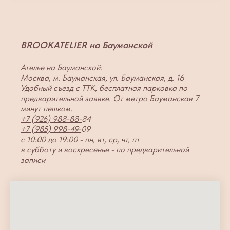
BROOKATELIER на Бауманской
Ателье на Бауманской:
Москва, м. Бауманская, ул. Бауманская, д. 16
Удобный съезд с ТТК, бесплатная парковка по
предварительной заявке. От метро Бауманская 7
минут пешком.
+7 (926) 988-88-
84
+7 (985) 998-49-
09
с 10:00 до 19:00 - пн, вт, ср, чт, пт
в субботу и воскресенье - по предварительной
записи