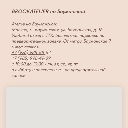
BROOKATELIER на Бауманской
Ателье на Бауманской:
Москва, м. Бауманская, ул. Бауманская, д. 16
Удобный съезд с ТТК, бесплатная парковка по
предварительной заявке. От метро Бауманская 7
минут пешком.
+7 (926) 988-88-
84
+7 (985) 998-49-
09
с 10:00 до 19:00 - пн, вт, ср, чт, пт
в субботу и воскресенье - по предварительной
записи