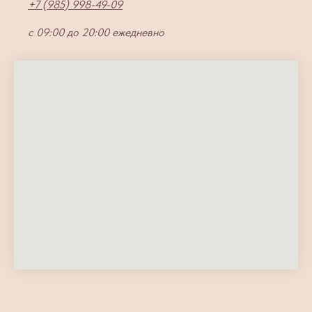
+7 (985) 998-49-09
с 09:00 до 20:00 ежедневно