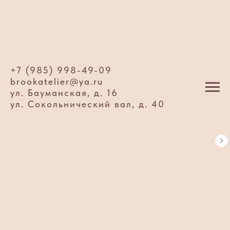
+7 (985) 998-49-09
brookatelier@ya.ru
ул. Бауманская, д. 16
ул. Сокольнический вал, д. 40