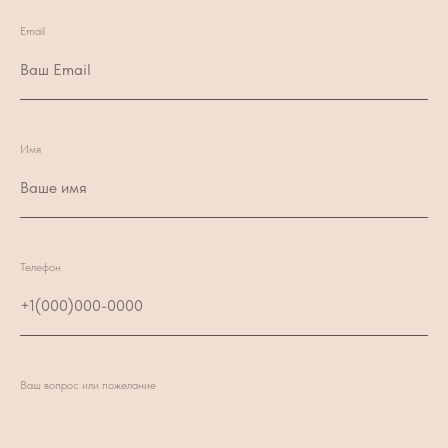
Email
Имя
Телефон
Ваш вопрос или пожелание