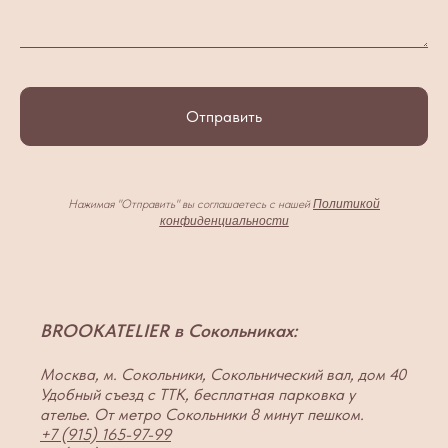
Отправить
Нажимая "Отправить" вы соглашаетесь с нашей
Политикой
конфиденциальности
BROOKATELIER в Сокольниках:
Москва, м. Сокольники, Сокольнический вал, дом 40
Удобный съезд с ТТК, бесплатная парковка у
ателье. От метро Сокольники 8 минут пешком.
+7 (915) 165-97-99