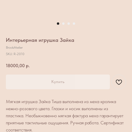
Интерьерная игрушка Зайка
BrookAtelier
SKU:
R-2010
18000,00
р.
Купить
Мягкая игрушка Зайка Тиша выполнена из меха кролика
нежно-розового цвета. Глазки и носик выполнены из
пластика. Необыкновенно мягкая фактура меха гарантирует
приятные тактильные ощущения. Ручная работа. Сертификат
соответствия.