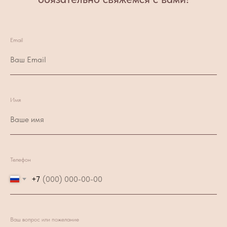
Email
Имя
Телефон
+7
Ваш вопрос или пожелание