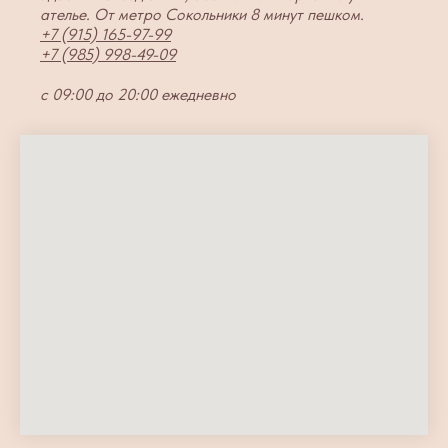
ателье. От метро Сокольники 8 минут пешком.
+7 (915) 165-97-99
+7 (985) 998-49-09
с 09:00 до 20:00 ежедневно