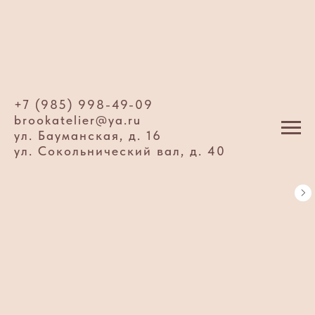
+7 (985) 998-49-09
brookatelier@ya.ru
ул. Бауманская, д. 16
ул. Сокольнический вал, д. 40