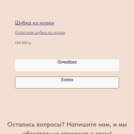
Шубка из норки
Короткая шубка из норки
150 000
р.
Подробнее
Купить
Остались вопросы? Напишите нам, и мы
обязательно свяжемся с вами!