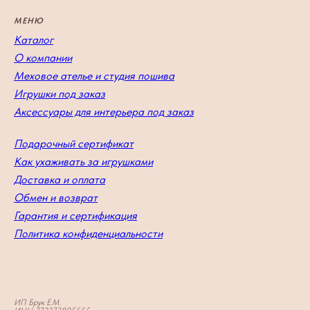
МЕНЮ
Каталог
О компании
Меховое ателье и студия пошива
Игрушки под заказ
Аксессуары для интерьера под заказ
Подарочный сертификат
Как ухаживать за игрушками
Доставка и оплата
Обмен и возврат
Гарантия и сертификация
Политика конфиденциальности
ИП Брук Е.М.