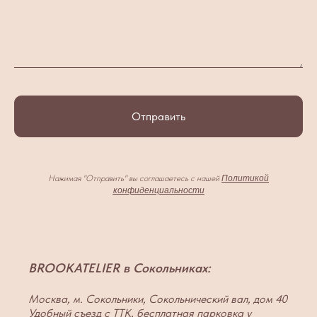
Отправить
Нажимая "Отправить" вы соглашаетесь с нашей
Политикой
конфиденциальности
BROOKATELIER в Сокольниках:
Москва, м. Сокольники, Сокольнический вал, дом 40
Удобный съезд с ТТК, бесплатная парковка у