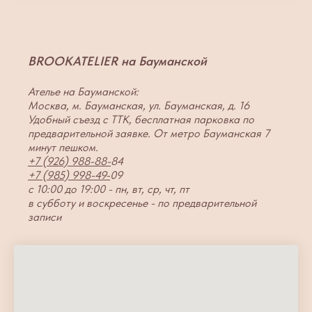
BROOKATELIER на Бауманской
Ателье на Бауманской:
Москва, м. Бауманская, ул. Бауманская, д. 16
Удобный съезд с ТТК, бесплатная парковка по
предварительной заявке. От метро Бауманская 7
минут пешком.
+7 (926) 988-88-
84
+7 (985) 998-49-
09
с 10:00 до 19:00 - пн, вт, ср, чт, пт
в субботу и воскресенье - по предварительной
записи