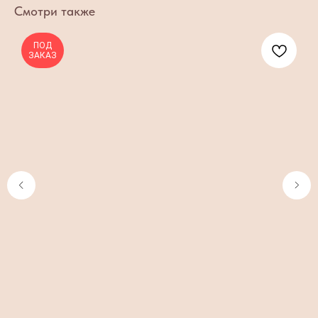
Смотри также
ПОД
ЗАКАЗ