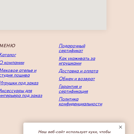
МЕНЮ
Подарочный
сертификат
Каталог
Как ухаживать за
О компании
игрушками
Меховое ателье и
Доставка и оплата
студия пошива
Обмен и возврат
Игрушки под заказ
Гарантия и
Аксессуары для
сертификация
интерьера под заказ
Политика
конфиденциальности
Наш веб-сайт использует куки, чтобы