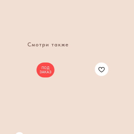
Смотри также
ПОД
ЗАКАЗ