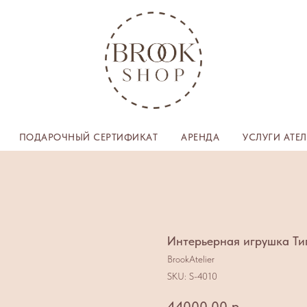
ПОДАРОЧНЫЙ СЕРТИФИКАТ
АРЕНДА
УСЛУГИ АТЕ
Интерьерная игрушка Ти
BrookAtelier
SKU:
S-4010
44000,00
р.