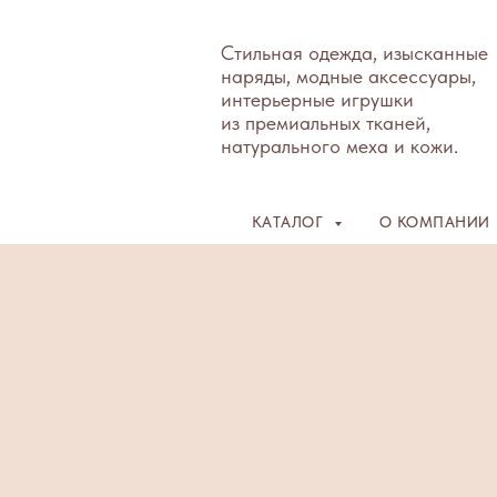
Стильная одежда, изысканные
наряды, модные аксессуары,
интерьерные игрушки
из премиальных тканей,
натурального меха и кожи.
КАТАЛОГ
О КОМПАНИИ