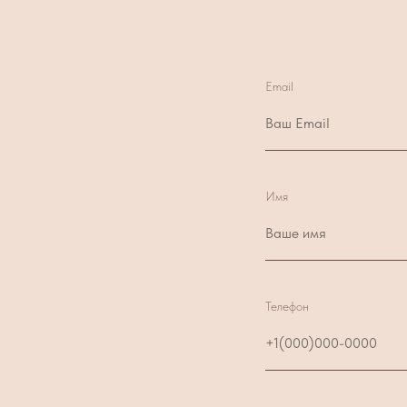
Email
Имя
Телефон