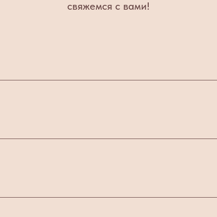
свяжемся с вами!