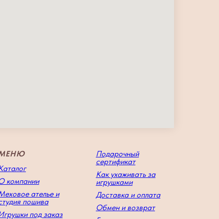
МЕНЮ
Подарочный
сертификат
Каталог
Как ухаживать за
О компании
игрушками
Меховое ателье и
Доставка и оплата
студия пошива
Обмен и возврат
Игрушки под заказ