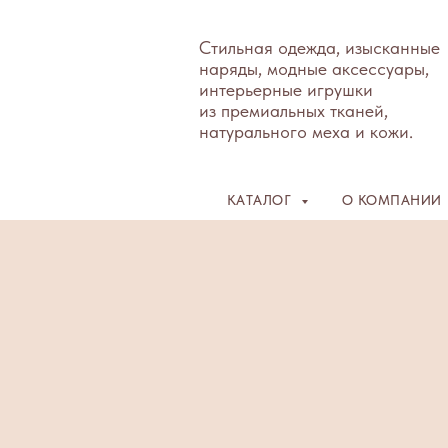
Стильная одежда, изысканные
наряды, модные аксессуары,
интерьерные игрушки
из премиальных тканей,
натурального меха и кожи.
КАТАЛОГ
О КОМПАНИИ