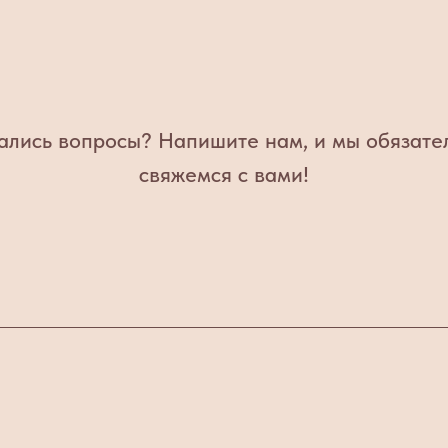
ались вопросы? Напишите нам, и мы обязате
свяжемся с вами!