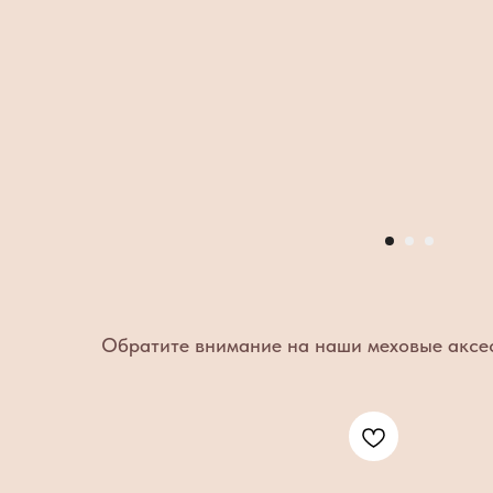
Обратите внимание на наши меховые аксе