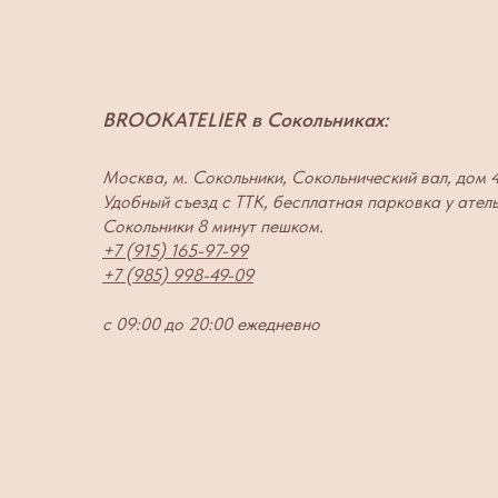
BROOKATELIER в Сокольниках:
Москва, м. Сокольники, Сокольнический вал, дом 
Удобный съезд с ТТК, бесплатная парковка у ател
Сокольники 8 минут пешком.
+7 (915) 165-97-99
+7 (985) 998-49-09
с 09:00 до 20:00 ежедневно