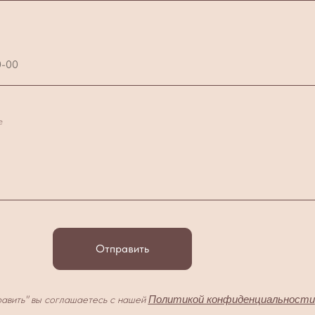
е
Отправить
авить" вы соглашаетесь с нашей
Политикой конфиденциальности