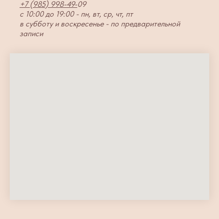
+7 (985) 998-49-
09
с 10:00 до 19:00 - пн, вт, ср, чт, пт
в субботу и воскресенье - по предварительной
записи