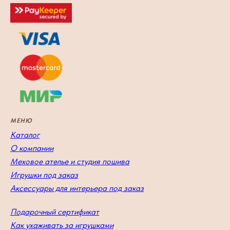
МЕНЮ
Каталог
О компании
Меховое ателье и студия пошива
Игрушки под заказ
Аксессуары для интерьера под заказ
Подарочный сертификат
Как ухаживать за игрушками