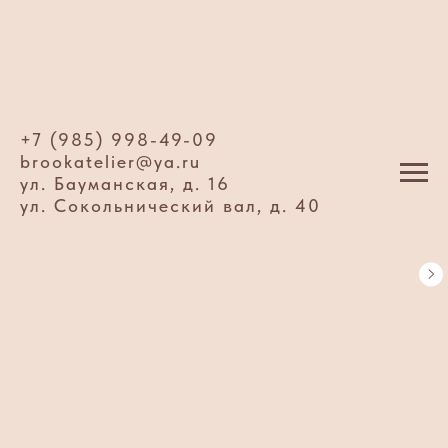
+7 (985) 998-49-09
brookatelier@ya.ru
ул. Бауманская, д. 16
ул. Сокольнический вал, д. 40