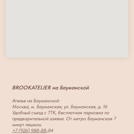
BROOKATELIER на Бауманской
Ателье на Бауманской:
Москва, м. Бауманская, ул. Бауманская, д. 16
Удобный съезд с ТТК, бесплатная парковка по
предварительной заявке. От метро Бауманская 7
минут пешком.
+7 (926) 988-88-
84