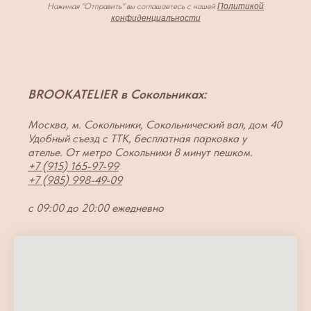
Нажимая "Отправить" вы соглашаетесь с нашей
Политикой
конфиденциальности
BROOKATELIER в Сокольниках:
Москва, м. Сокольники, Сокольнический вал, дом 40
Удобный съезд с ТТК, бесплатная парковка у
ателье. От метро Сокольники 8 минут пешком.
+7 (915) 165-97-99
+7 (985) 998-49-09
с 09:00 до 20:00 ежедневно