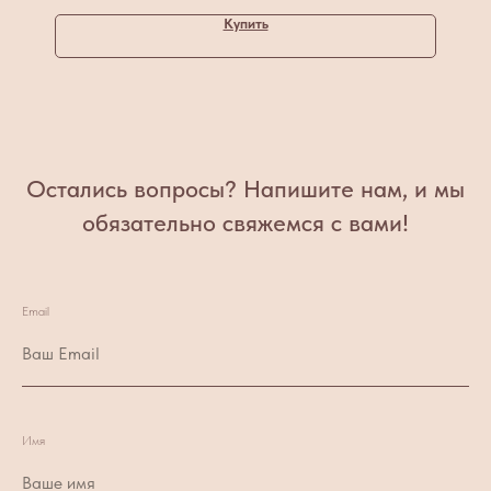
Купить
Остались вопросы? Напишите нам, и мы
обязательно свяжемся с вами!
Email
Имя