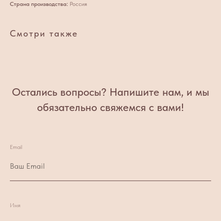
Страна производства:
Россия
Смотри также
Остались вопросы? Напишите нам, и мы
обязательно свяжемся с вами!
Email
Имя