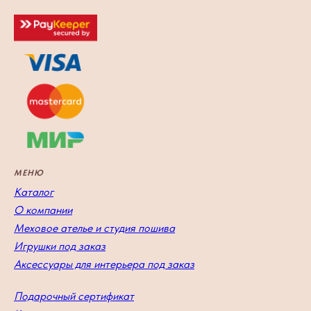
МЕНЮ
Каталог
О компании
Меховое ателье и студия пошива
Игрушки под заказ
Аксессуары для интерьера под заказ
Подарочный сертификат