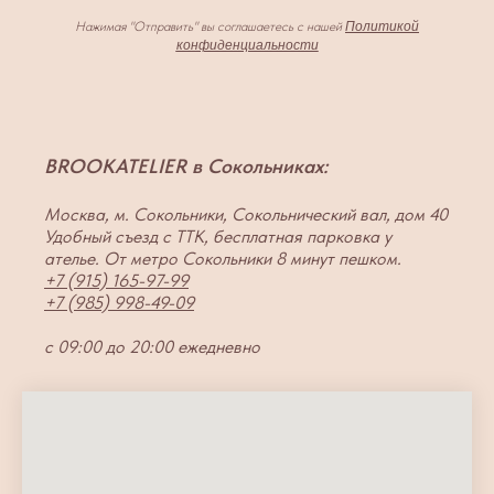
Нажимая "Отправить" вы соглашаетесь с нашей
Политикой
конфиденциальности
BROOKATELIER в Сокольниках:
Москва, м. Сокольники, Сокольнический вал, дом 40
Удобный съезд с ТТК, бесплатная парковка у
ателье. От метро Сокольники 8 минут пешком.
+7 (915) 165-97-99
+7 (985) 998-49-09
с 09:00 до 20:00 ежедневно