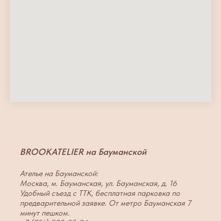
BROOKATELIER на Бауманской
Ателье на Бауманской:
Москва, м. Бауманская, ул. Бауманская, д. 16
Удобный съезд с ТТК, бесплатная парковка по
предварительной заявке. От метро Бауманская 7
минут пешком.