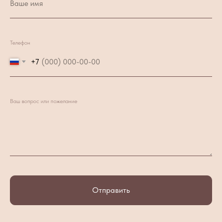
Телефон
+7
Ваш вопрос или пожелание
Отправить