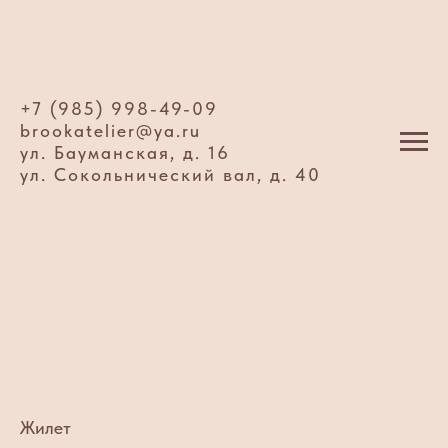
+7 (985) 998-49-09
brookatelier@ya.ru
ул. Бауманская, д. 16
ул. Сокольнический вал, д. 40
Жилет