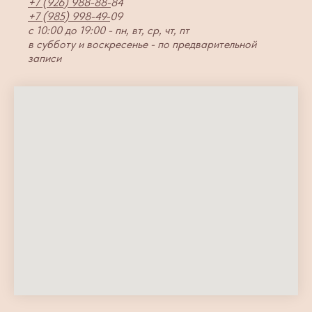
+7 (926) 988-88-
84
+7 (985) 998-49-
09
с 10:00 до 19:00 - пн, вт, ср, чт, пт
в субботу и воскресенье - по предварительной
записи