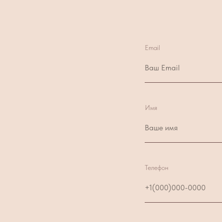
Email
Имя
Телефон