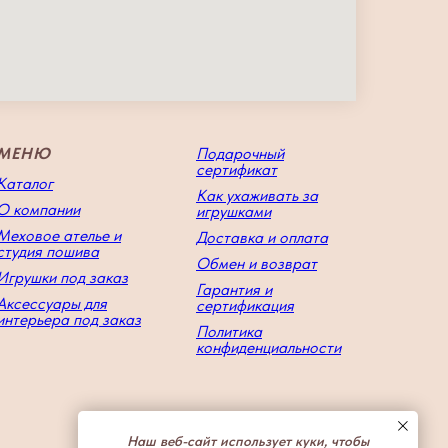
МЕНЮ
Подарочный
сертификат
Каталог
Как ухаживать за
О компании
игрушками
Меховое ателье и
Доставка и оплата
студия пошива
Обмен и возврат
Игрушки под заказ
Гарантия и
Аксессуары для
сертификация
интерьера под заказ
Политика
конфиденциальности
Наш веб-сайт использует куки, чтобы