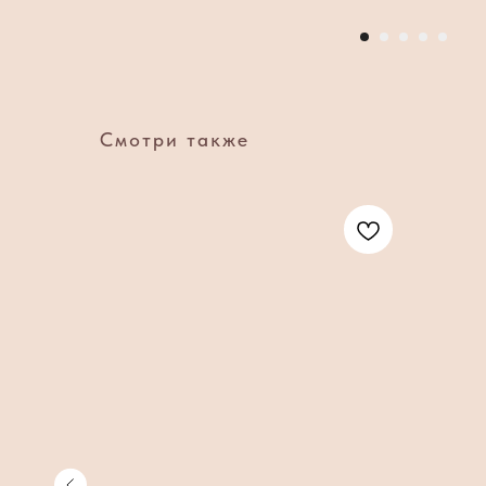
Смотри также