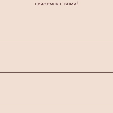
свяжемся с вами!