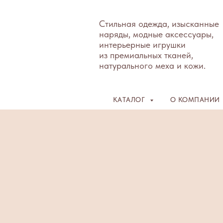
Стильная одежда, изысканные
наряды, модные аксессуары,
интерьерные игрушки
из премиальных тканей,
натурального меха и кожи.
КАТАЛОГ
О КОМПАНИИ