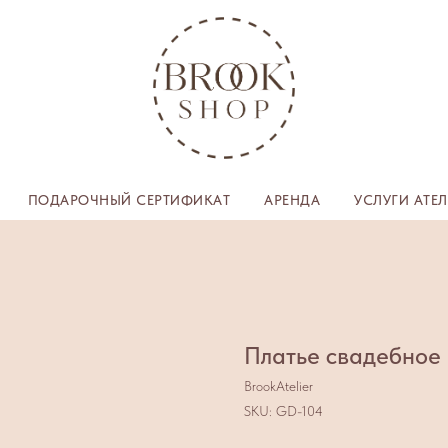
ПОДАРОЧНЫЙ СЕРТИФИКАТ
АРЕНДА
УСЛУГИ АТЕ
Платье свадебное
BrookAtelier
SKU:
GD-104