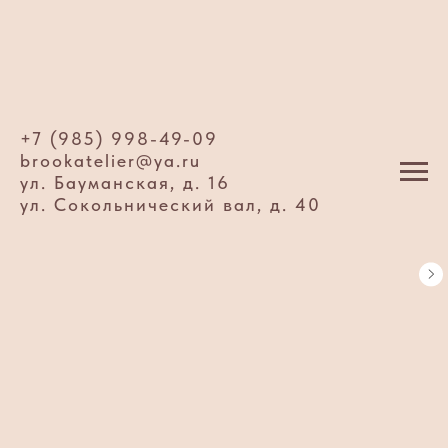
+7 (985) 998-49-09
brookatelier@ya.ru
ул. Бауманская, д. 16
ул. Сокольнический вал, д. 40