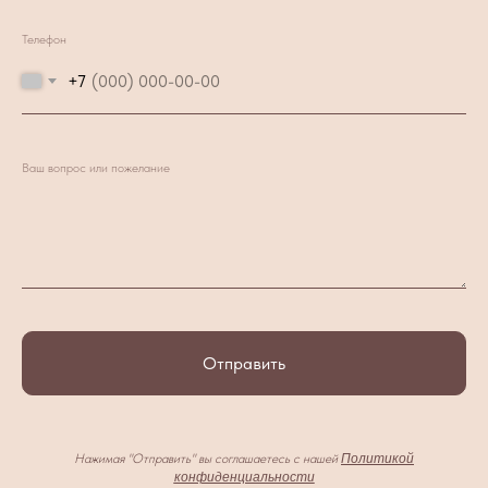
Телефон
+7
Ваш вопрос или пожелание
Отправить
Нажимая "Отправить" вы соглашаетесь с нашей
Политикой
конфиденциальности