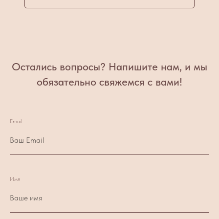
Остались вопросы? Напишите нам, и мы
обязательно свяжемся с вами!
Email
Имя