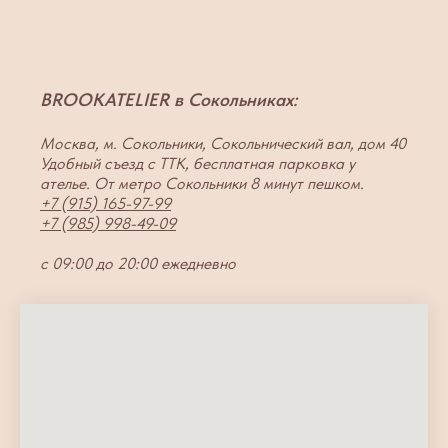
BROOKATELIER в Сокольниках:
Москва, м. Сокольники, Сокольнический вал, дом 40
Удобный съезд с ТТК, бесплатная парковка у
ателье. От метро Сокольники 8 минут пешком.
+7 (915) 165-97-99
+7 (985) 998-49-09
с 09:00 до 20:00 ежедневно