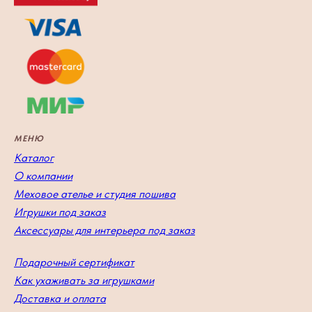
МЕНЮ
Каталог
О компании
Меховое ателье и студия пошива
Игрушки под заказ
Аксессуары для интерьера под заказ
Подарочный сертификат
Как ухаживать за игрушками
Доставка и оплата