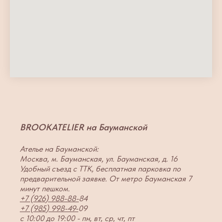
BROOKATELIER на Бауманской
Ателье на Бауманской:
Москва, м. Бауманская, ул. Бауманская, д. 16
Удобный съезд с ТТК, бесплатная парковка по
предварительной заявке. От метро Бауманская 7
минут пешком.
+7 (926) 988-88-
84
+7 (985) 998-49-
09
с 10:00 до 19:00 - пн, вт, ср, чт, пт