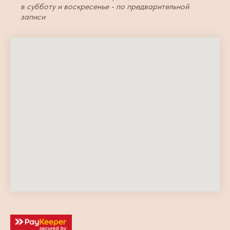
в субботу и воскресенье - по предварительной
записи